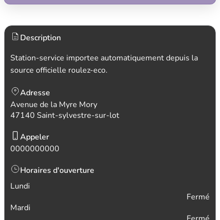
Description
Station-service importee automatiquement depuis la
source officielle roulez-eco.
Adresse
Avenue de la Myre Mory
47140 Saint-sylvestre-sur-lot
Appeler
0000000000
Horaires d'ouverture
Lundi
Fermé
Mardi
Fermé