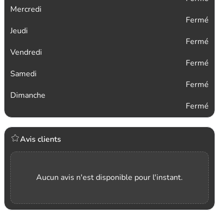
Mercredi
Fermé
Jeudi
Fermé
Vendredi
Fermé
Samedi
Fermé
Dimanche
Fermé
Avis clients
Aucun avis n'est disponible pour l'instant.