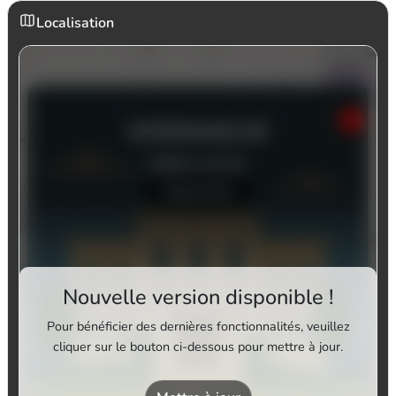
Localisation