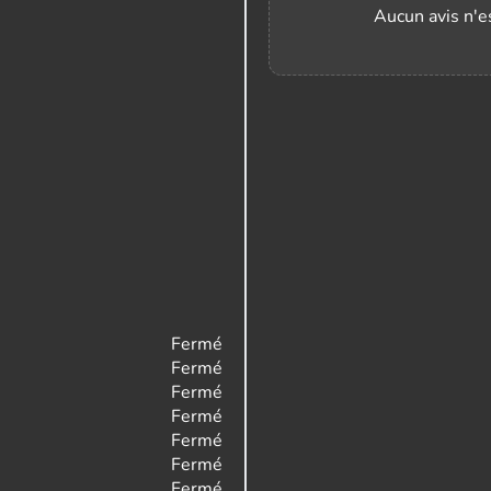
Aucun avis n'es
Fermé
Fermé
Fermé
Fermé
Fermé
Fermé
Fermé