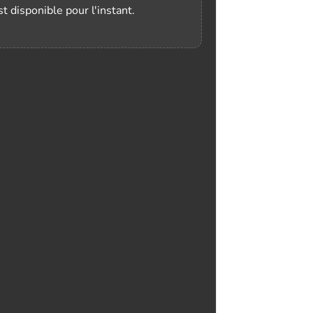
t disponible pour l'instant.