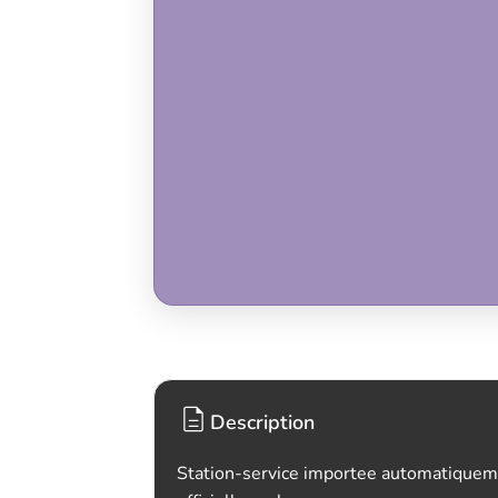
Description
Station-service importee automatiquem