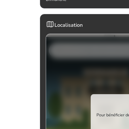
Localisation