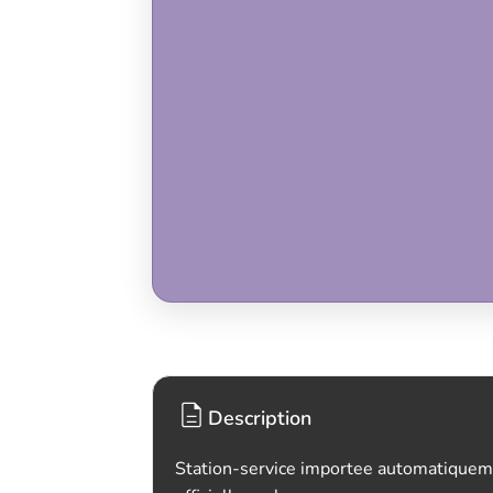
Description
Station-service importee automatiquem