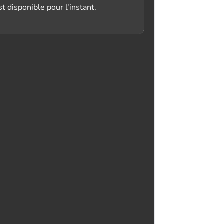
t disponible pour l'instant.