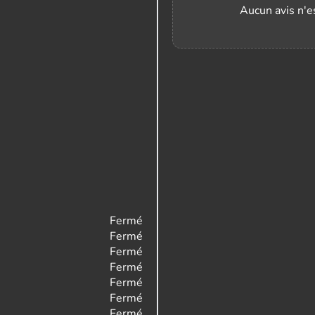
Aucun avis n'es
Fermé
Fermé
Fermé
Fermé
Fermé
Fermé
Fermé