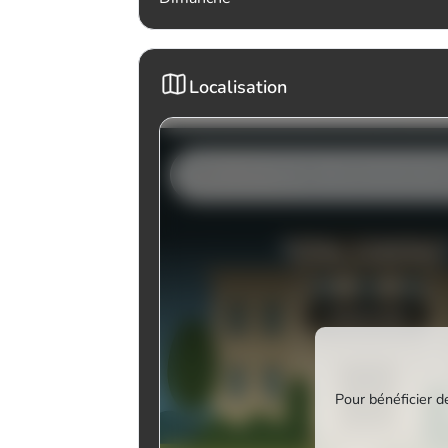
Localisation