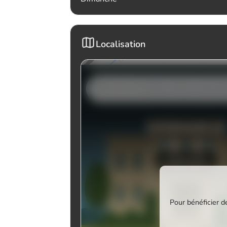
Localisation