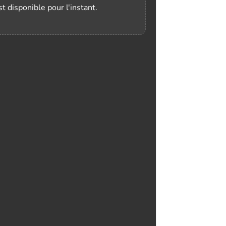
t disponible pour l'instant.