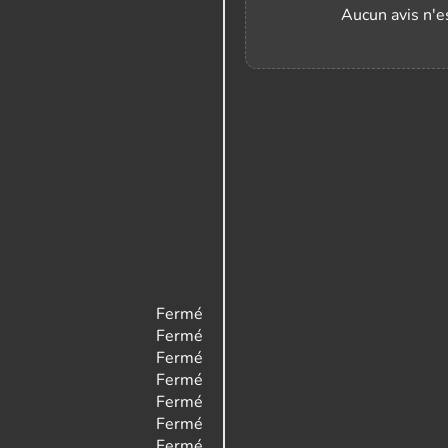
Aucun avis n'es
Fermé
Fermé
Fermé
Fermé
Fermé
Fermé
Fermé