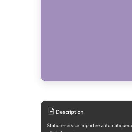
Description
Station-service importee automatiquem