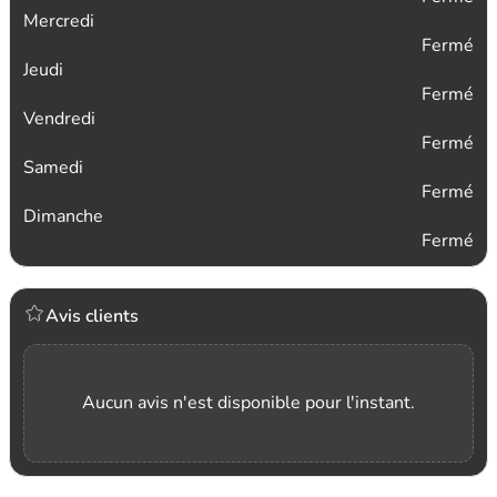
Mercredi
Fermé
Jeudi
Fermé
Vendredi
Fermé
Samedi
Fermé
Dimanche
Fermé
Avis clients
Aucun avis n'est disponible pour l'instant.