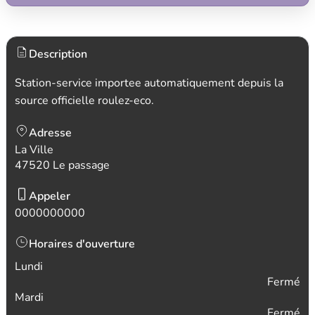
Description
Station-service importee automatiquement depuis la
source officielle roulez-eco.
Adresse
La Ville
47520 Le passage
Appeler
0000000000
Horaires d'ouverture
Lundi
Fermé
Mardi
Fermé