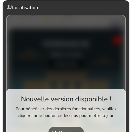
Localisation