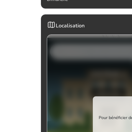
Localisation