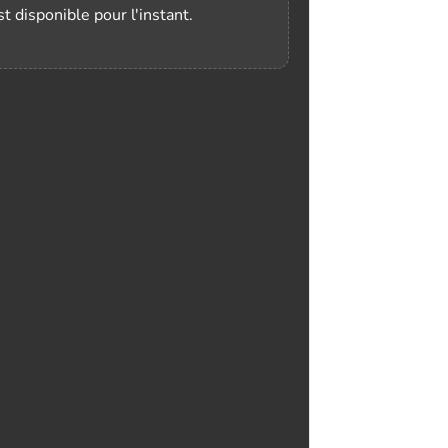
t disponible pour l'instant.