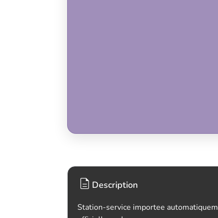
Description
Station-service importee automatiquem