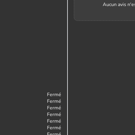
Aucun avis n'es
Fermé
Fermé
Fermé
Fermé
Fermé
Fermé
Fermé