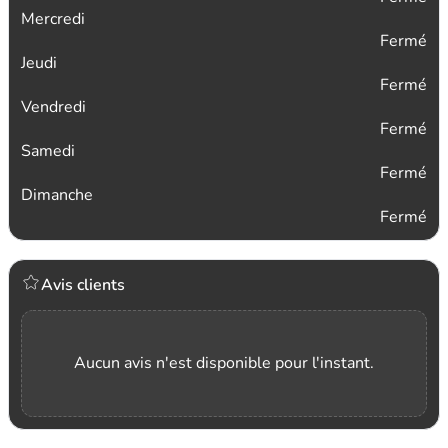
Mercredi
Fermé
Jeudi
Fermé
Vendredi
Fermé
Samedi
Fermé
Dimanche
Fermé
Avis clients
Aucun avis n'est disponible pour l'instant.