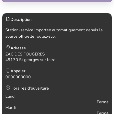
Description
Station-service importee automatiquement depuis la
source officielle roulez-eco.
Adresse
ZAC DES FOUGERES
49170 St georges sur loire
Appeler
0000000000
Horaires d'ouverture
Lundi
Fermé
Mardi
Fermé