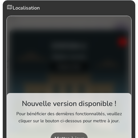
Localisation