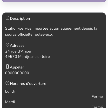
Description
Station-service importee automatiquement depuis la
source officielle roulez-eco.
Adresse
24 rue d'Anjou
49570 Montjean sur loire
Appeler
0000000000
Horaires d'ouverture
Lundi
Fermé
Mardi
Fermé