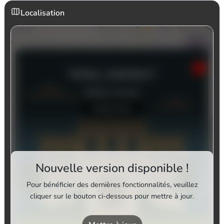
Localisation