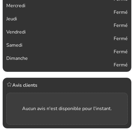
Mercredi
Fermé
Jeudi
Fermé
Vendredi
Fermé
Samedi
Fermé
Dimanche
Fermé
Avis clients
Aucun avis n'est disponible pour l'instant.