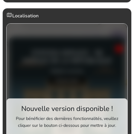
Localisation