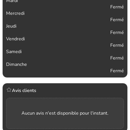
Mardi
Fermé
Mercredi
Fermé
Jeudi
Fermé
Vendredi
Fermé
Samedi
Fermé
Dimanche
Fermé
Avis clients
Aucun avis n'est disponible pour l'instant.