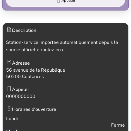
Appeler
Description
Station-service importee automatiquement depuis la
source officielle roulez-eco.
Adresse
56 avenue de la République
50200 Coutances
Appeler
0000000000
Horaires d'ouverture
Lundi
Fermé