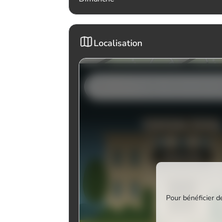
Localisation