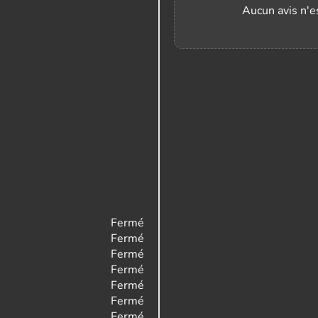
Aucun avis n'es
Fermé
Fermé
Fermé
Fermé
Fermé
Fermé
Fermé