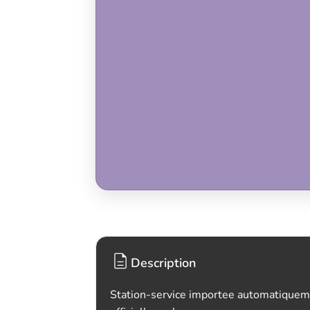
Description
Station-service importee automatiquem