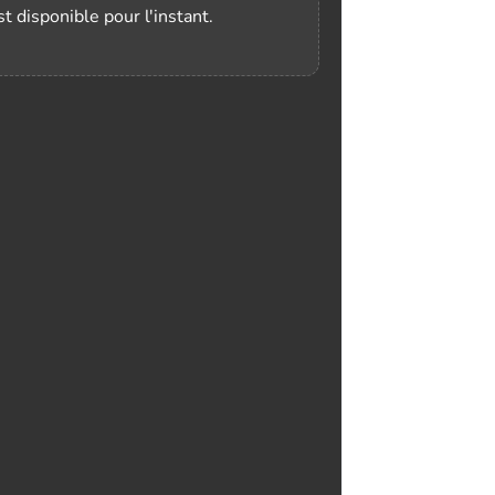
t disponible pour l'instant.