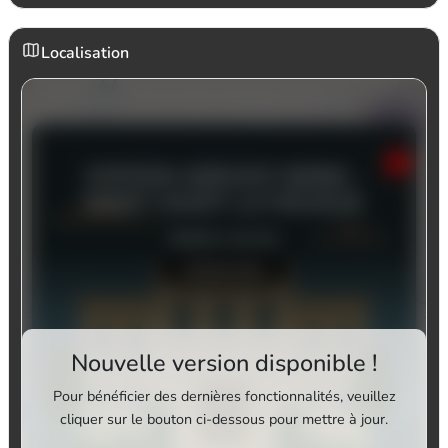
Localisation