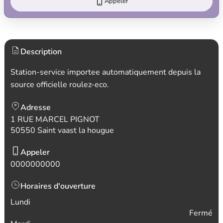
Appeler
Description
Station-service importee automatiquement depuis la
source officielle roulez-eco.
Adresse
1 RUE MARCEL PIGNOT
50550 Saint vaast la hougue
Appeler
0000000000
Horaires d'ouverture
Lundi
Fermé