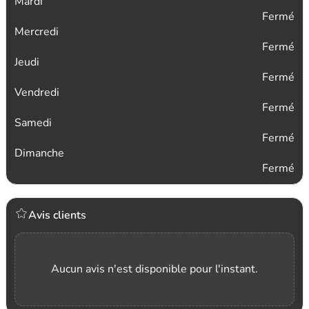
Mardi
Fermé
Mercredi
Fermé
Jeudi
Fermé
Vendredi
Fermé
Samedi
Fermé
Dimanche
Fermé
Avis clients
Aucun avis n'est disponible pour l'instant.