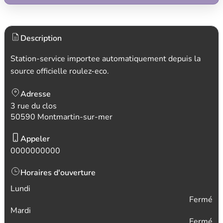
Description
Station-service importee automatiquement depuis la
source officielle roulez-eco.
Adresse
3 rue du clos
50590 Montmartin-sur-mer
Appeler
0000000000
Horaires d'ouverture
Lundi
Fermé
Mardi
Fermé