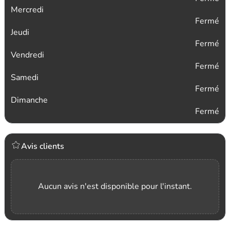
Mercredi
Fermé
Jeudi
Fermé
Vendredi
Fermé
Samedi
Fermé
Dimanche
Fermé
Avis clients
Aucun avis n'est disponible pour l'instant.