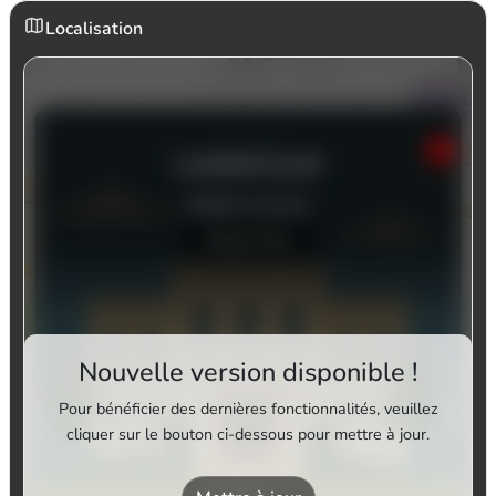
Localisation