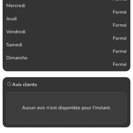
Mercredi
Fermé
Jeudi
Fermé
Vendredi
Fermé
Samedi
Fermé
Dimanche
Fermé
Avis clients
Aucun avis n'est disponible pour l'instant.