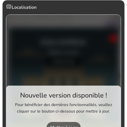
Localisation