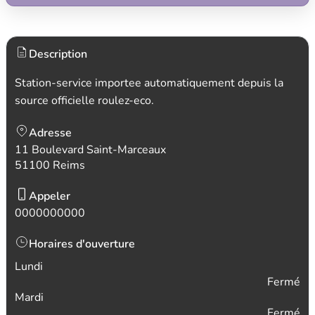
Description
Station-service importee automatiquement depuis la
source officielle roulez-eco.
Adresse
11 Boulevard Saint-Marceaux
51100 Reims
Appeler
0000000000
Horaires d'ouverture
Lundi
Fermé
Mardi
Fermé