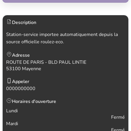
Description
Station-service importee automatiquement depuis la
source officielle roulez-eco.
Adresse
ROUTE DE PARIS - BLD PAUL LINTIE
53100 Mayenne
Appeler
0000000000
Horaires d'ouverture
Lundi
Fermé
Mardi
Fermé