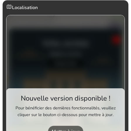
Localisation