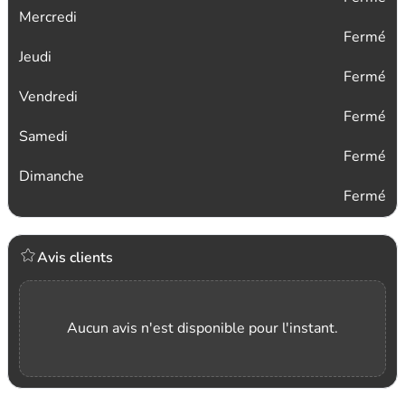
Mercredi
Fermé
Jeudi
Fermé
Vendredi
Fermé
Samedi
Fermé
Dimanche
Fermé
Avis clients
Aucun avis n'est disponible pour l'instant.