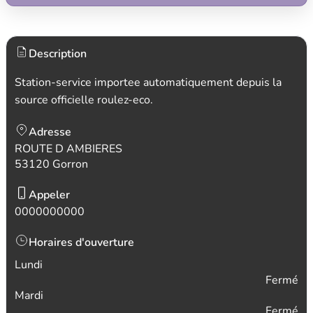
Description
Station-service importee automatiquement depuis la
source officielle roulez-eco.
Adresse
ROUTE D AMBIERES
53120 Gorron
Appeler
0000000000
Horaires d'ouverture
Lundi
Fermé
Mardi
Fermé