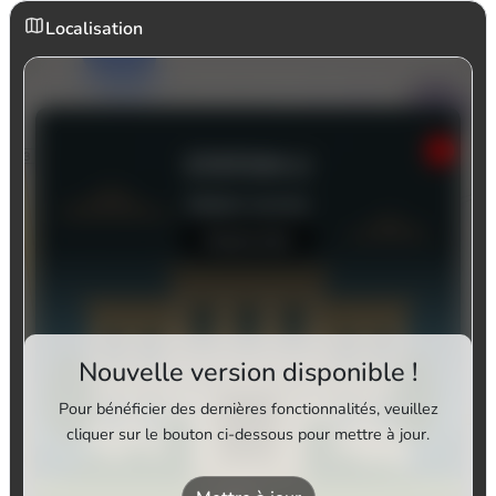
Localisation