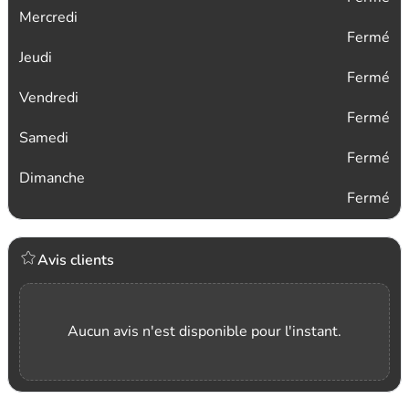
Mercredi
Fermé
Jeudi
Fermé
Vendredi
Fermé
Samedi
Fermé
Dimanche
Fermé
Avis clients
Aucun avis n'est disponible pour l'instant.