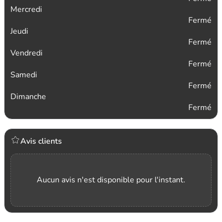
Mercredi
Fermé
Jeudi
Fermé
Vendredi
Fermé
Samedi
Fermé
Dimanche
Fermé
Avis clients
Aucun avis n'est disponible pour l'instant.