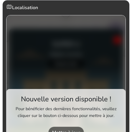
Localisation