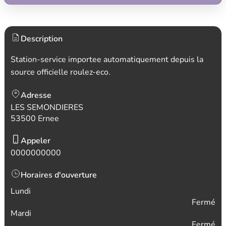
Description
Station-service importee automatiquement depuis la
source officielle roulez-eco.
Adresse
LES SEMONDIERES
53500 Ernee
Appeler
0000000000
Horaires d'ouverture
Lundi
Fermé
Mardi
Fermé