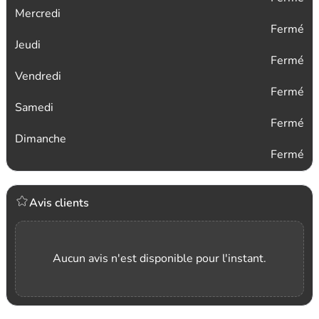
Mercredi
Fermé
Jeudi
Fermé
Vendredi
Fermé
Samedi
Fermé
Dimanche
Fermé
Avis clients
Aucun avis n'est disponible pour l'instant.