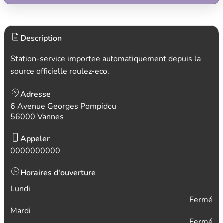
Description
Station-service importee automatiquement depuis la
source officielle roulez-eco.
Adresse
6 Avenue Georges Pompidou
56000 Vannes
Appeler
0000000000
Horaires d'ouverture
Lundi
Fermé
Mardi
Fermé