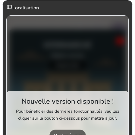
Localisation