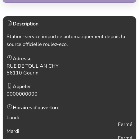
Description
Station-service importee automatiquement depuis la
source officielle roulez-eco.
Adresse
RUE DE TOUL AN CHY
56110 Gourin
Appeler
0000000000
Horaires d'ouverture
Lundi
Fermé
Mardi
Fermé