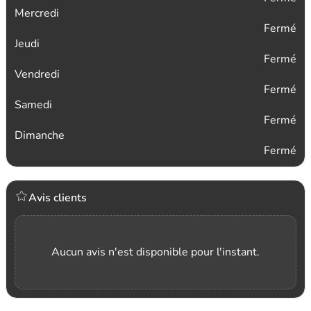
Mercredi
Fermé
Jeudi
Fermé
Vendredi
Fermé
Samedi
Fermé
Dimanche
Fermé
Avis clients
Aucun avis n'est disponible pour l'instant.