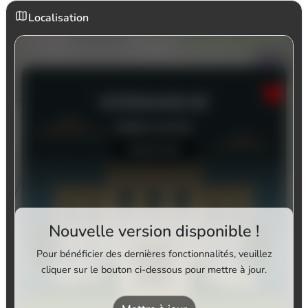
Localisation