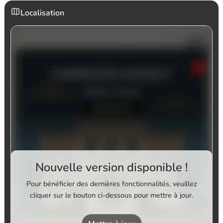
Localisation