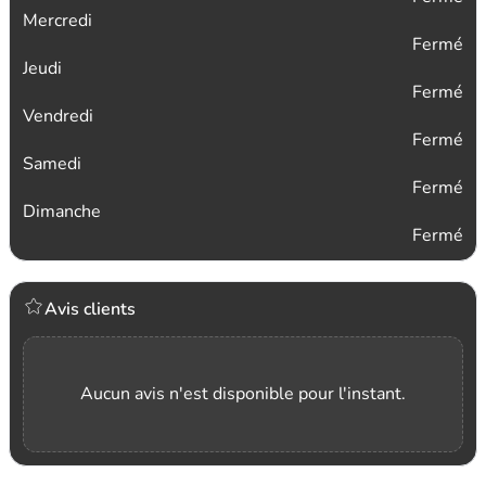
Mercredi
Fermé
Jeudi
Fermé
Vendredi
Fermé
Samedi
Fermé
Dimanche
Fermé
Avis clients
Aucun avis n'est disponible pour l'instant.