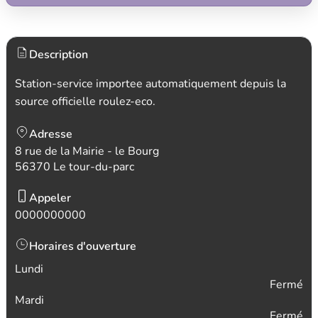
Description
Station-service importee automatiquement depuis la
source officielle roulez-eco.
Adresse
8 rue de la Mairie - le Bourg
56370 Le tour-du-parc
Appeler
0000000000
Horaires d'ouverture
Lundi
Fermé
Mardi
Fermé