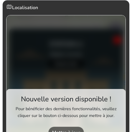
Localisation