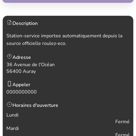
Description
Station-service importee automatiquement depuis la
source officielle roulez-eco.
Adresse
36 Avenue de l'Océan
56400 Auray
Appeler
0000000000
Horaires d'ouverture
Lundi
Fermé
Mardi
Fermé