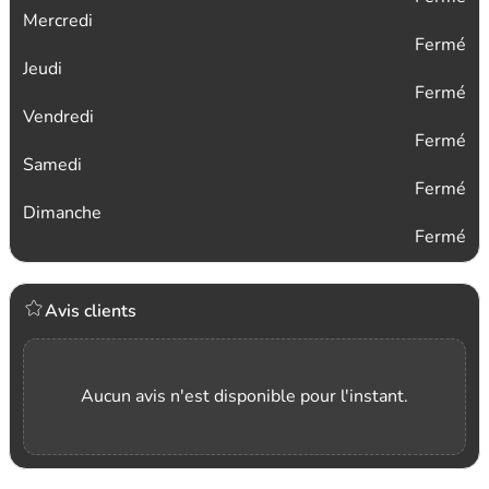
Mercredi
Fermé
Jeudi
Fermé
Vendredi
Fermé
Samedi
Fermé
Dimanche
Fermé
Avis clients
Aucun avis n'est disponible pour l'instant.