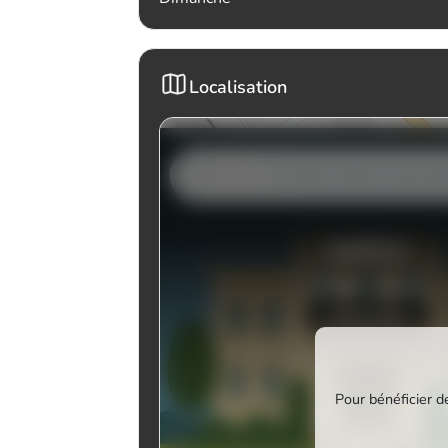
Localisation