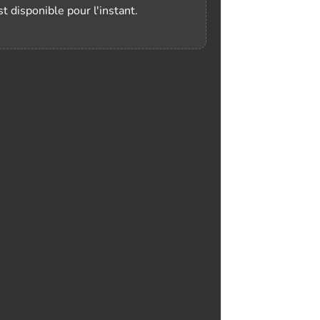
t disponible pour l'instant.