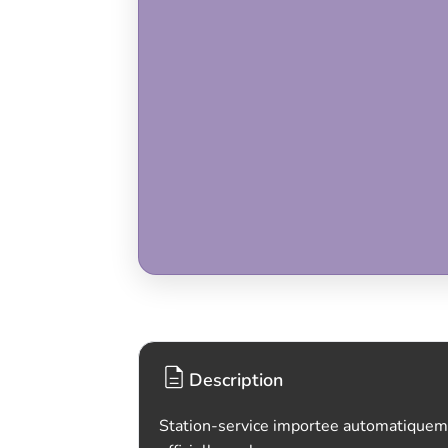
Description
Station-service importee automatiquem