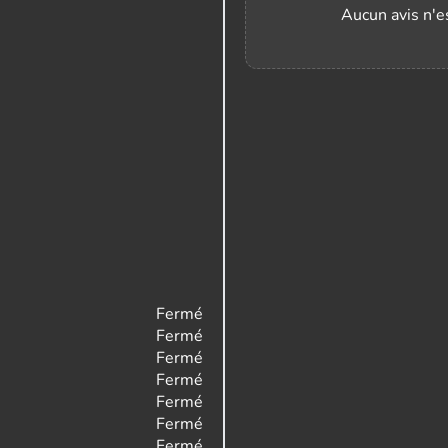
Aucun avis n'es
Fermé
Fermé
Fermé
Fermé
Fermé
Fermé
Fermé