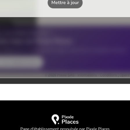
Page d'établissement propulsée par Pixxle Places