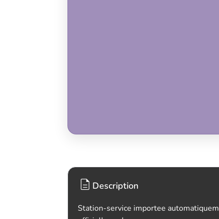
Description
Station-service importee automatiquem