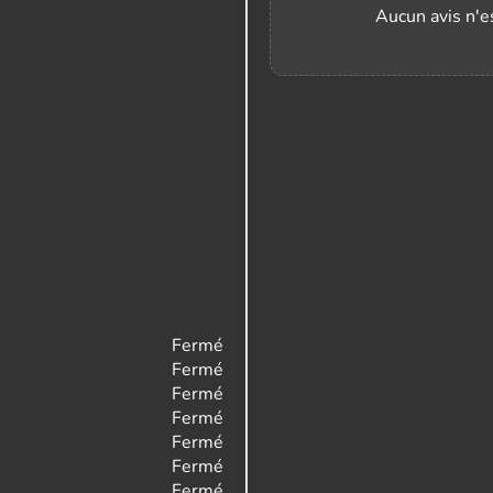
Aucun avis n'es
Fermé
Fermé
Fermé
Fermé
Fermé
Fermé
Fermé