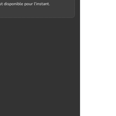
t disponible pour l'instant.