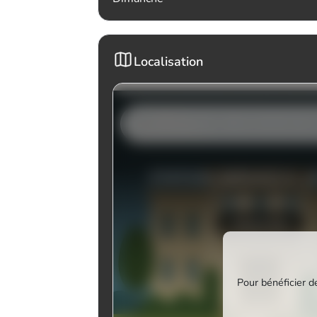
Localisation