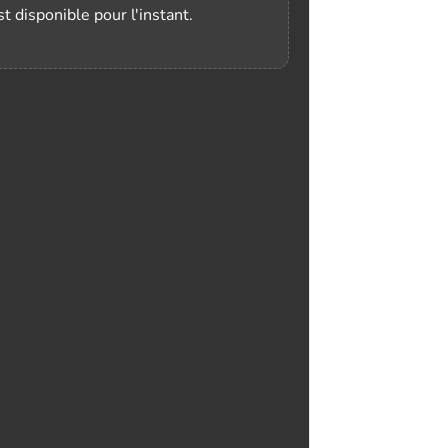
t disponible pour l'instant.