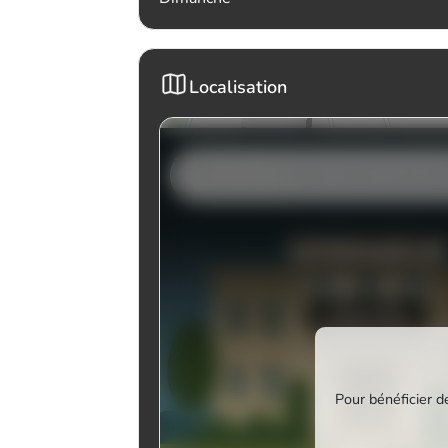
Localisation