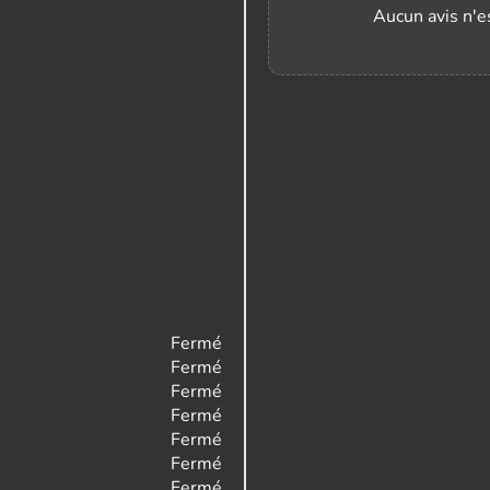
Aucun avis n'es
Fermé
Fermé
Fermé
Fermé
Fermé
Fermé
Fermé