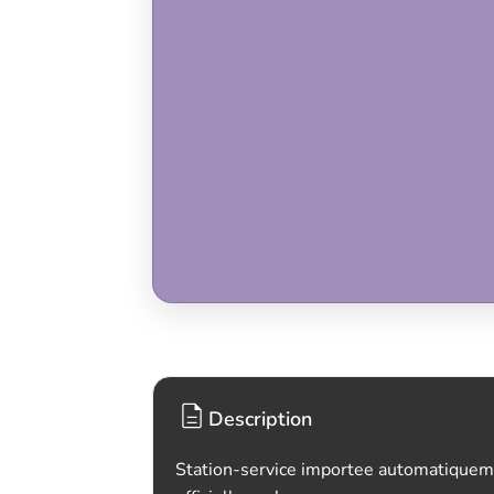
Description
Station-service importee automatiquem