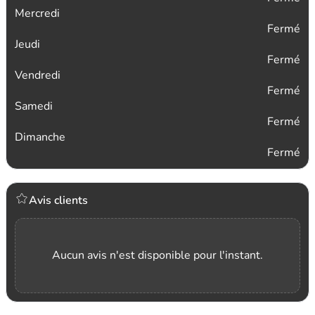
Mercredi
Fermé
Jeudi
Fermé
Vendredi
Fermé
Samedi
Fermé
Dimanche
Fermé
Avis clients
Aucun avis n'est disponible pour l'instant.