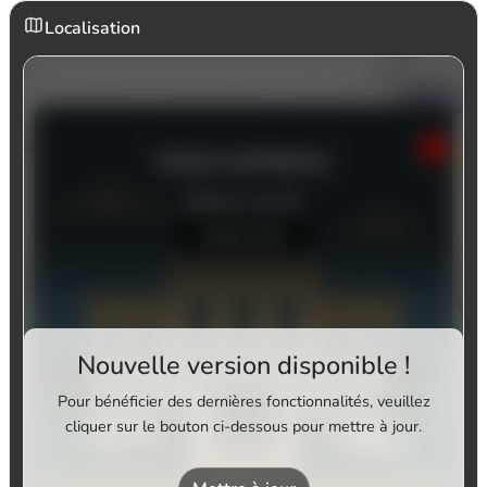
Localisation