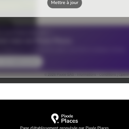
Page d'établissement propulsée par Pixxle Places