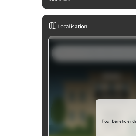
Localisation