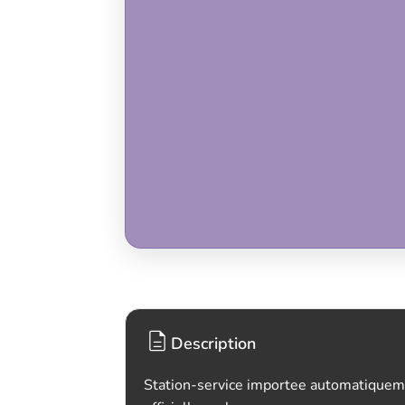
Description
Station-service importee automatiquem