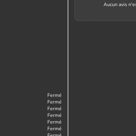
Aucun avis n'es
Fermé
Fermé
Fermé
Fermé
Fermé
Fermé
Fermé