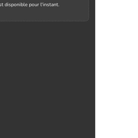
t disponible pour l'instant.