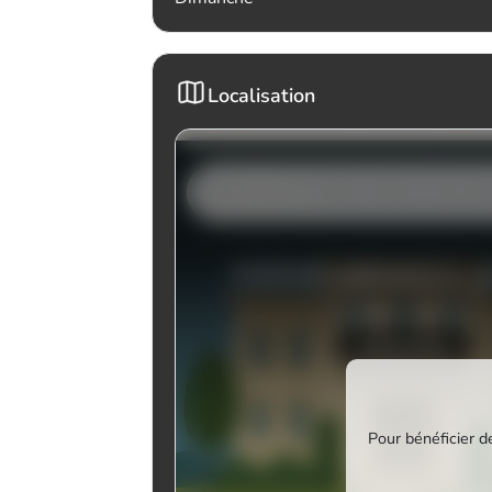
Localisation