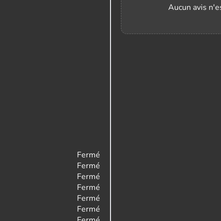
Aucun avis n'es
Fermé
Fermé
Fermé
Fermé
Fermé
Fermé
Fermé