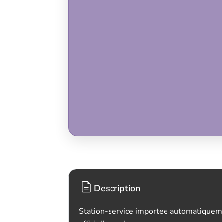
Description
Station-service importee automatiquem