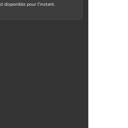
t disponible pour l'instant.