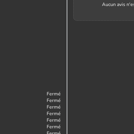
Aucun avis n'es
Fermé
Fermé
Fermé
Fermé
Fermé
Fermé
Fermé