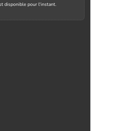
t disponible pour l'instant.