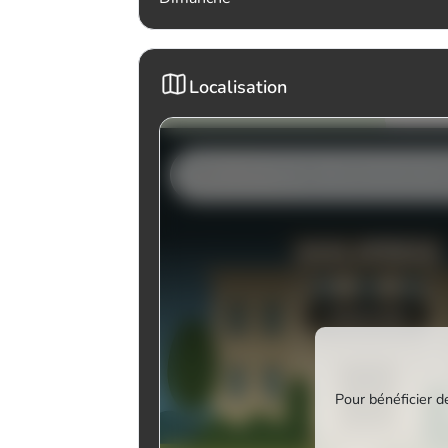
Localisation