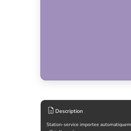
Description
Station-service importee automatiquem