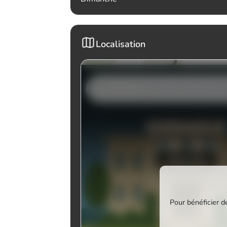
Localisation