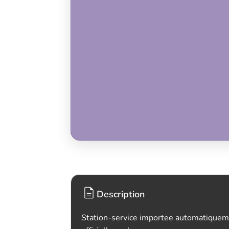
Description
Station-service importee automatiquem