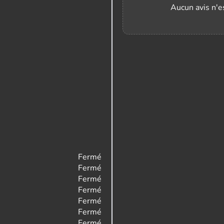
Aucun avis n'es
Fermé
Fermé
Fermé
Fermé
Fermé
Fermé
Fermé