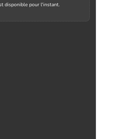
t disponible pour l'instant.