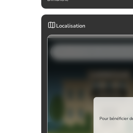
Localisation