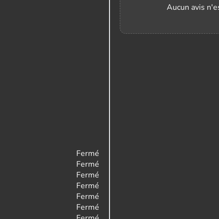
Aucun avis n'es
Fermé
Fermé
Fermé
Fermé
Fermé
Fermé
Fermé