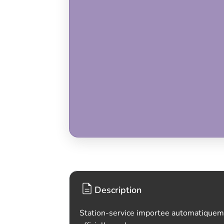
Description
Station-service importee automatiquem