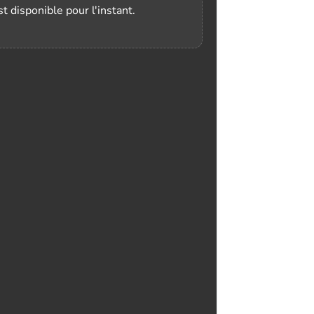
t disponible pour l'instant.