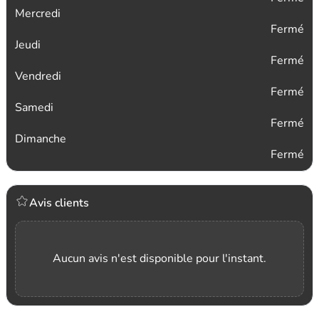
Mercredi
Fermé
Jeudi
Fermé
Vendredi
Fermé
Samedi
Fermé
Dimanche
Fermé
Avis clients
Aucun avis n'est disponible pour l'instant.