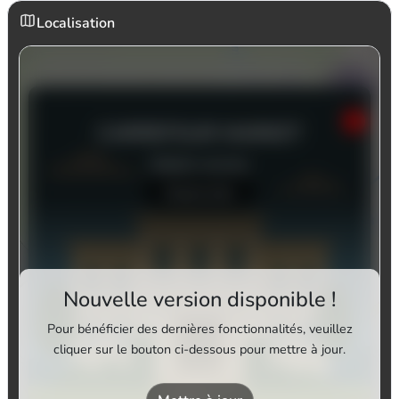
Localisation