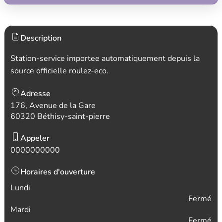
Description
Station-service importee automatiquement depuis la
source officielle roulez-eco.
Adresse
176, Avenue de la Gare
60320 Béthisy-saint-pierre
Appeler
0000000000
Horaires d'ouverture
Lundi
Fermé
Mardi
Fermé