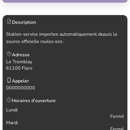
Description
Station-service importee automatiquement depuis la
source officielle roulez-eco.
Adresse
Le Tremblay
61100 Flers
Appeler
0000000000
Horaires d'ouverture
Lundi
Fermé
Mardi
Fermé