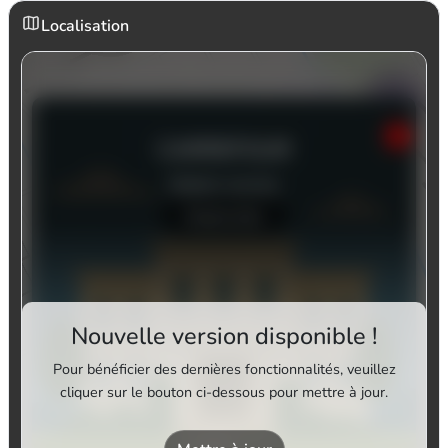
Localisation