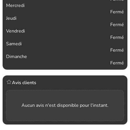
Mercredi
Fermé
Jeudi
Fermé
Vendredi
Fermé
Samedi
Fermé
Dimanche
Fermé
Avis clients
Aucun avis n'est disponible pour l'instant.