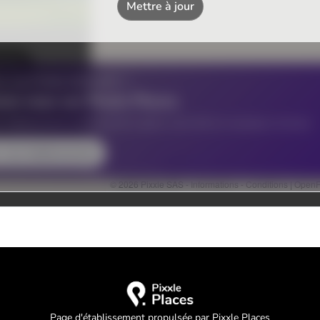
Page d'établissement propulsée par Pixxle Places