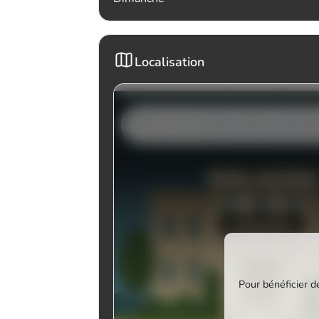
Localisation