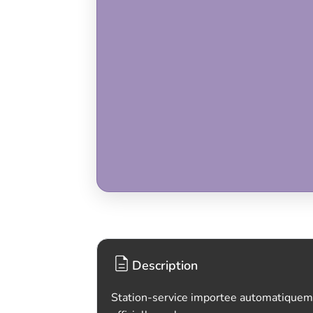
Description
Station-service importee automatiquem