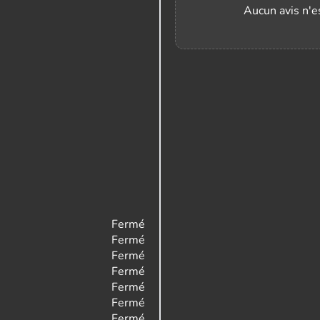
Aucun avis n'es
Fermé
Fermé
Fermé
Fermé
Fermé
Fermé
Fermé