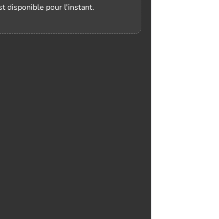
t disponible pour l'instant.