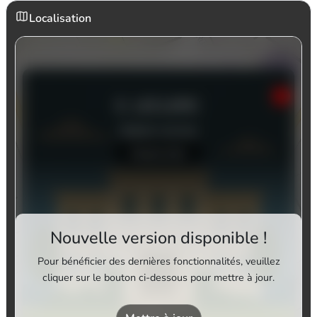
Localisation