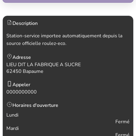
Description
Station-service importee automatiquement depuis la
source officielle roulez-eco.
Adresse
LIEU DIT LA FABRIQUE A SUCRE
62450 Bapaume
Appeler
0000000000
Horaires d'ouverture
Lundi
Fermé
Mardi
Fermé