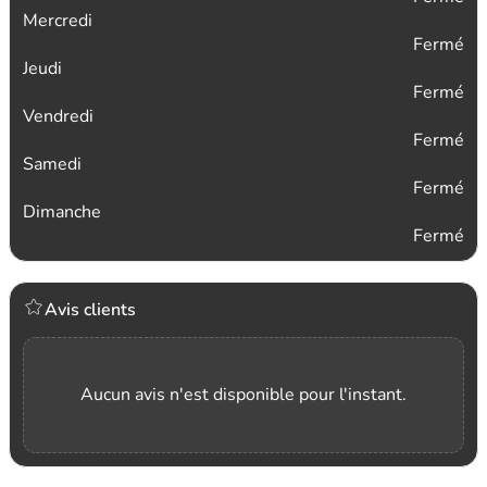
Mercredi
Fermé
Jeudi
Fermé
Vendredi
Fermé
Samedi
Fermé
Dimanche
Fermé
Avis clients
Aucun avis n'est disponible pour l'instant.