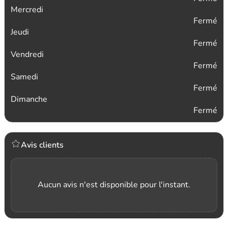
Mercredi
Fermé
Jeudi
Fermé
Vendredi
Fermé
Samedi
Fermé
Dimanche
Fermé
Avis clients
Aucun avis n'est disponible pour l'instant.