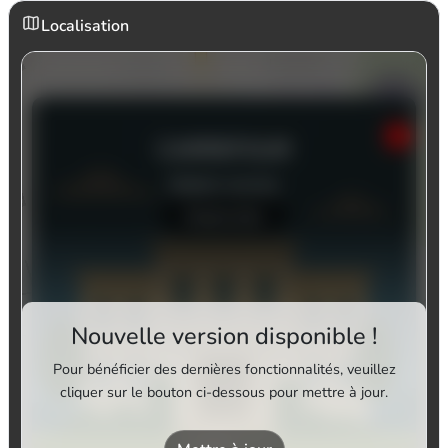
Localisation