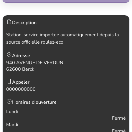
Description
Station-service importee automatiquement depuis la
source officielle roulez-eco.
Adresse
940 AVENUE DE VERDUN
62600 Berck
Appeler
0000000000
Horaires d'ouverture
Lundi
Fermé
Mardi
Fermé