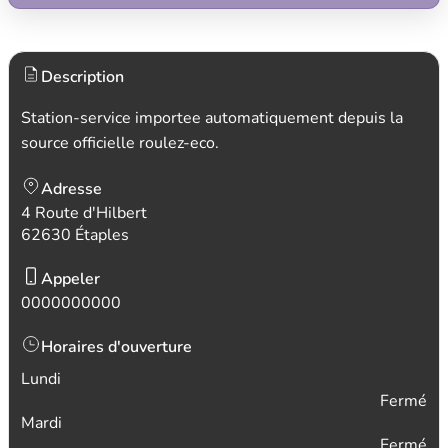
Description
Station-service importee automatiquement depuis la
source officielle roulez-eco.
Adresse
4 Route d'Hilbert
62630 Étaples
Appeler
0000000000
Horaires d'ouverture
Lundi
Fermé
Mardi
Fermé