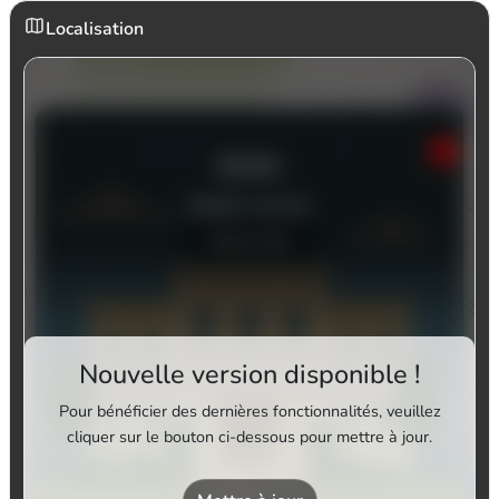
Localisation