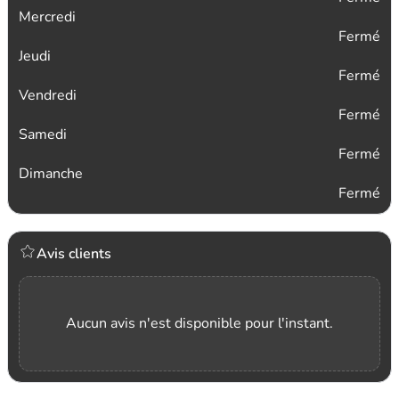
Mercredi
Fermé
Jeudi
Fermé
Vendredi
Fermé
Samedi
Fermé
Dimanche
Fermé
Avis clients
Aucun avis n'est disponible pour l'instant.