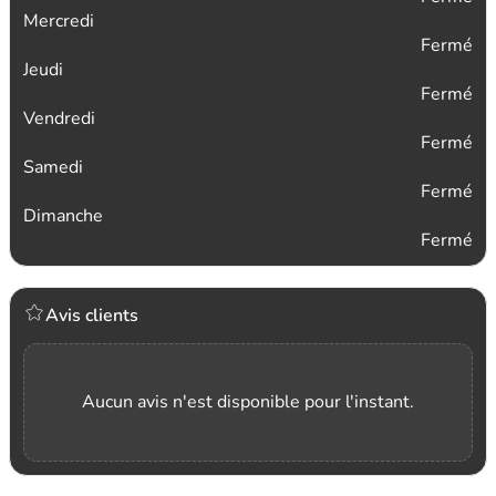
Mercredi
Fermé
Jeudi
Fermé
Vendredi
Fermé
Samedi
Fermé
Dimanche
Fermé
Avis clients
Aucun avis n'est disponible pour l'instant.