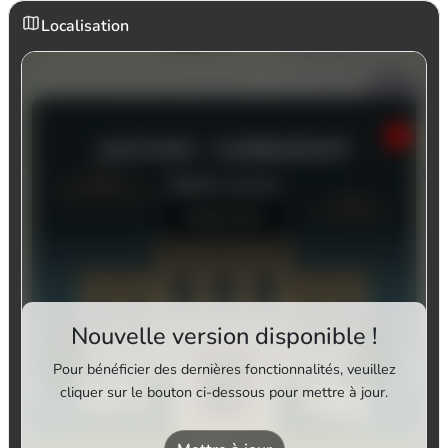
Localisation