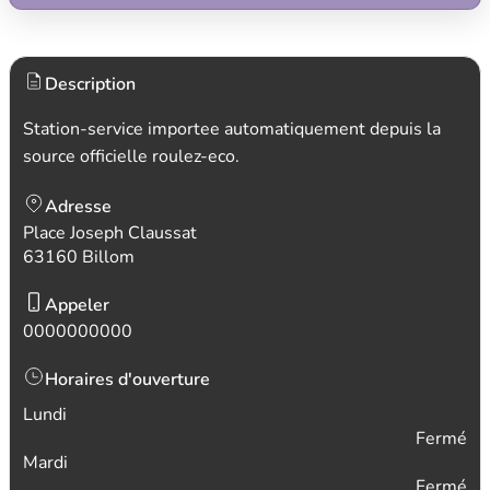
Description
Station-service importee automatiquement depuis la
source officielle roulez-eco.
Adresse
Place Joseph Claussat
63160 Billom
Appeler
0000000000
Horaires d'ouverture
Lundi
Fermé
Mardi
Fermé