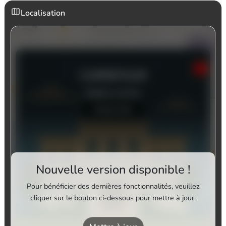
Localisation