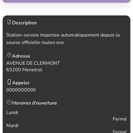
Description
Station-service importee automatiquement depuis la
source officielle roulez-eco.
Adresse
AVENUE DE CLERMONT
63200 Menetrol
Appeler
0000000000
Horaires d'ouverture
Lundi
Fermé
Mardi
Fermé