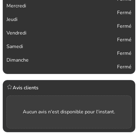
Mercredi
Fermé
Jeudi
Fermé
Vendredi
Fermé
Samedi
Fermé
Dimanche
Fermé
Avis clients
Aucun avis n'est disponible pour l'instant.