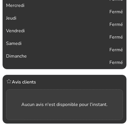
Mercredi
Fermé
Jeudi
Fermé
Vendredi
Fermé
Samedi
Fermé
Dimanche
Fermé
Avis clients
Aucun avis n'est disponible pour l'instant.