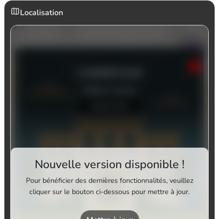
Localisation