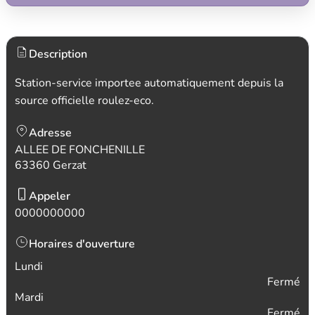
Description
Station-service importee automatiquement depuis la
source officielle roulez-eco.
Adresse
ALLEE DE FONCHENILLE
63360 Gerzat
Appeler
0000000000
Horaires d'ouverture
Lundi
Fermé
Mardi
Fermé