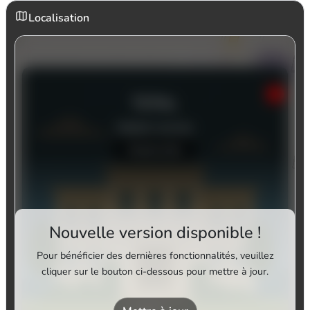
Localisation