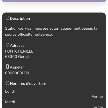
Description
Station-service importee automatiquement depuis la
source officielle roulez-eco.
Adresse
FONTCHENILLE
63360 Gerzat
Appeler
0000000000
Horaires d'ouverture
Lundi
Fermé
Mardi
Fermé