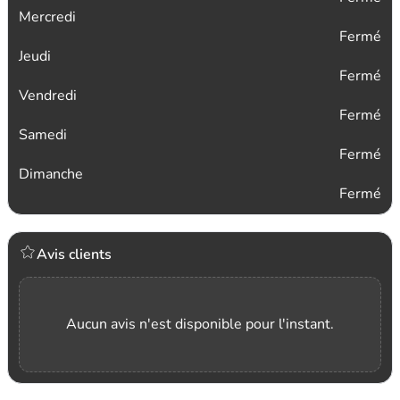
Mercredi
Fermé
Jeudi
Fermé
Vendredi
Fermé
Samedi
Fermé
Dimanche
Fermé
Avis clients
Aucun avis n'est disponible pour l'instant.