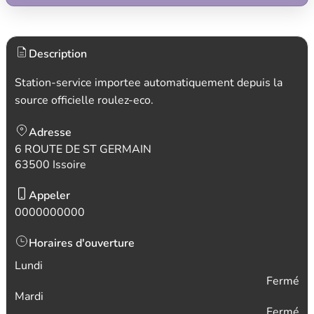
Description
Station-service importee automatiquement depuis la
source officielle roulez-eco.
Adresse
6 ROUTE DE ST GERMAIN
63500 Issoire
Appeler
0000000000
Horaires d'ouverture
Lundi
Fermé
Mardi
Fermé