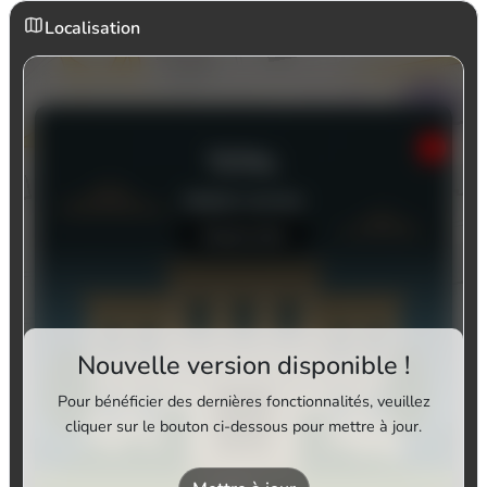
Localisation