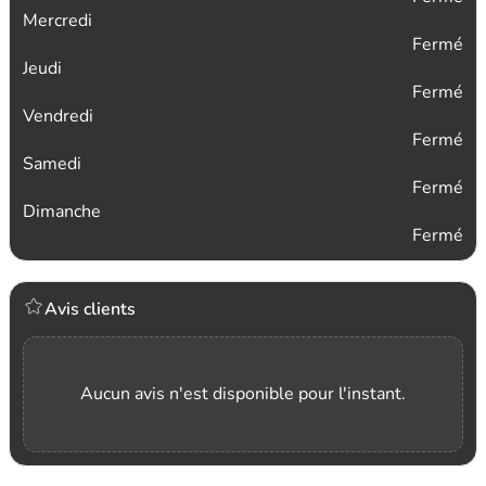
Mercredi
Fermé
Jeudi
Fermé
Vendredi
Fermé
Samedi
Fermé
Dimanche
Fermé
Avis clients
Aucun avis n'est disponible pour l'instant.