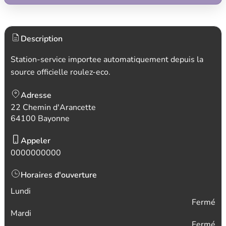
Description
Station-service importee automatiquement depuis la
source officielle roulez-eco.
Adresse
22 Chemin d'Arancette
64100 Bayonne
Appeler
0000000000
Horaires d'ouverture
Lundi
Fermé
Mardi
Fermé