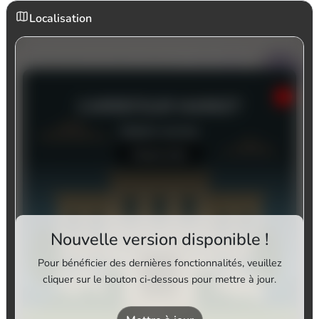
Localisation