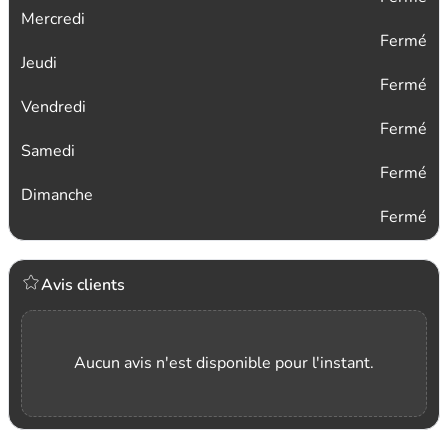
Mercredi
Fermé
Jeudi
Fermé
Vendredi
Fermé
Samedi
Fermé
Dimanche
Fermé
Avis clients
Aucun avis n'est disponible pour l'instant.