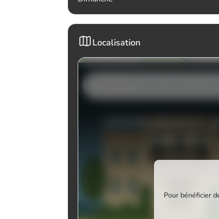
Localisation