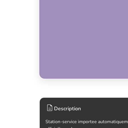
Description
Station-service importee automatiquem