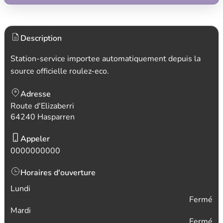
Description
Station-service importee automatiquement depuis la
source officielle roulez-eco.
Adresse
Route d'Elizaberri
64240 Hasparren
Appeler
0000000000
Horaires d'ouverture
Lundi
Fermé
Mardi
Fermé