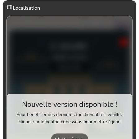
Localisation