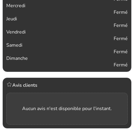
Mercredi
Fermé
Jeudi
Fermé
Vendredi
Fermé
Samedi
Fermé
Dimanche
Fermé
Avis clients
Aucun avis n'est disponible pour l'instant.