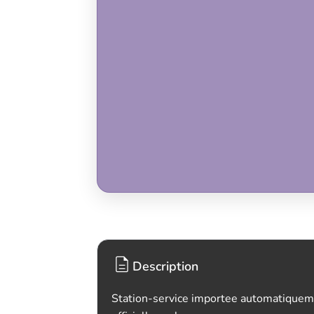
Description
Station-service importee automatiquem