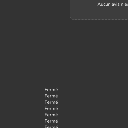
Aucun avis n'es
Fermé
Fermé
Fermé
Fermé
Fermé
Fermé
Fermé