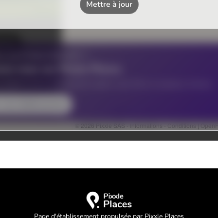
Page d'établissement propulsée par Pixxle Places