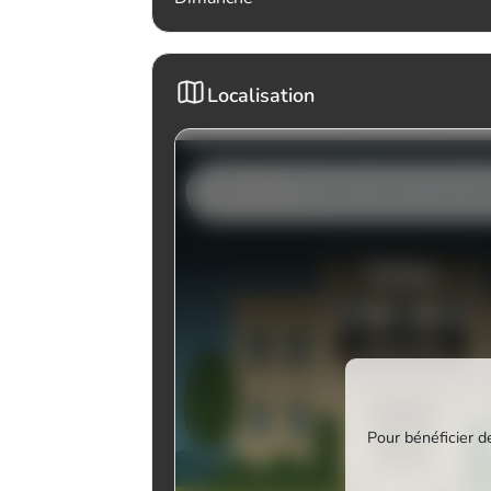
Localisation