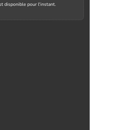
t disponible pour l'instant.