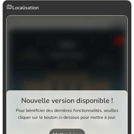
Localisation