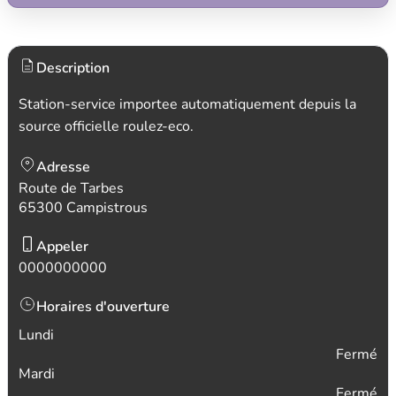
Description
Station-service importee automatiquement depuis la
source officielle roulez-eco.
Adresse
Route de Tarbes
65300 Campistrous
Appeler
0000000000
Horaires d'ouverture
Lundi
Fermé
Mardi
Fermé