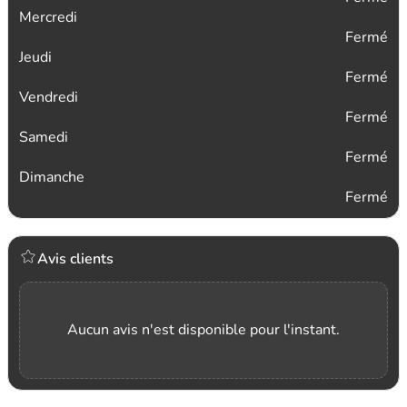
Mercredi
Fermé
Jeudi
Fermé
Vendredi
Fermé
Samedi
Fermé
Dimanche
Fermé
Avis clients
Aucun avis n'est disponible pour l'instant.