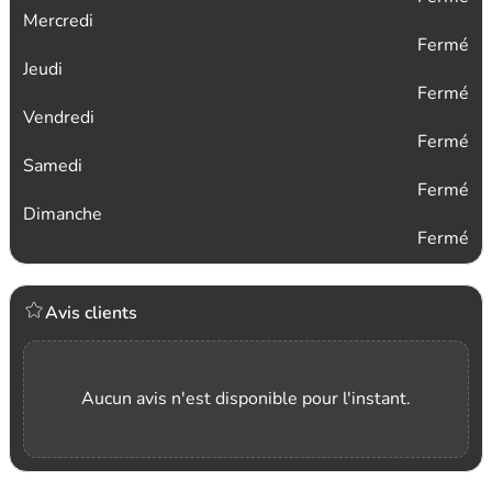
Mercredi
Fermé
Jeudi
Fermé
Vendredi
Fermé
Samedi
Fermé
Dimanche
Fermé
Avis clients
Aucun avis n'est disponible pour l'instant.