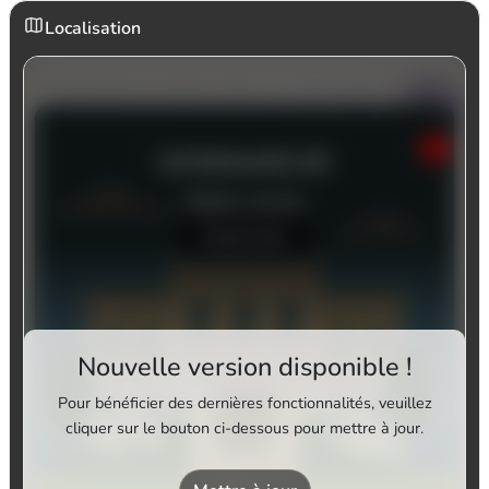
Localisation