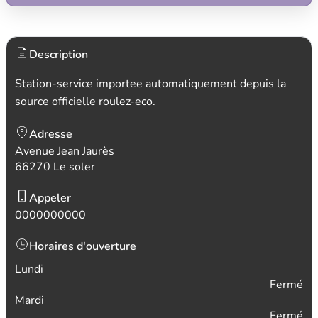
Description
Station-service importee automatiquement depuis la
source officielle roulez-eco.
Adresse
Avenue Jean Jaurès
66270 Le soler
Appeler
0000000000
Horaires d'ouverture
Lundi
Fermé
Mardi
Fermé