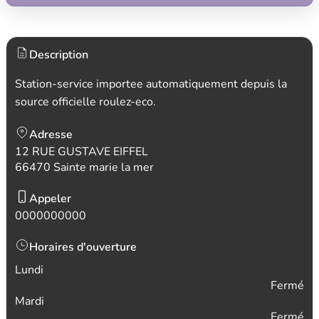
Description
Station-service importee automatiquement depuis la
source officielle roulez-eco.
Adresse
12 RUE GUSTAVE EIFFEL
66470 Sainte marie la mer
Appeler
0000000000
Horaires d'ouverture
Lundi
Fermé
Mardi
Fermé