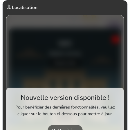
Localisation