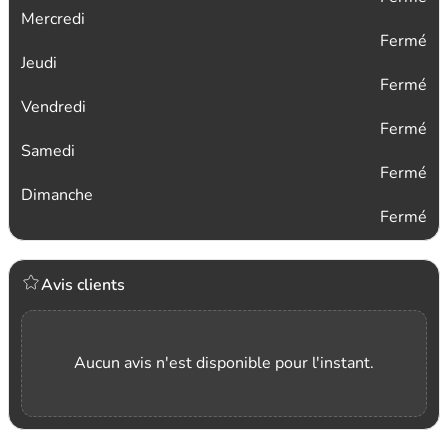
Mercredi
Fermé
Jeudi
Fermé
Vendredi
Fermé
Samedi
Fermé
Dimanche
Fermé
Avis clients
Aucun avis n'est disponible pour l'instant.