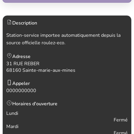
Description
Station-service importee automatiquement depuis la
source officielle roulez-eco.
Adresse
31 RUE REBER
68160 Sainte-marie-aux-mines
Appeler
0000000000
Horaires d'ouverture
Lundi
Fermé
Mardi
Fermé