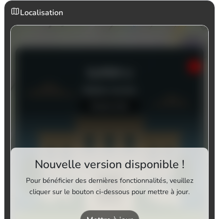
Localisation