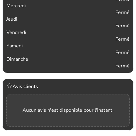
Mercredi
Fermé
Jeudi
Fermé
Vendredi
Fermé
Samedi
Fermé
Dimanche
Fermé
Avis clients
Aucun avis n'est disponible pour l'instant.