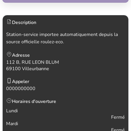
Description
Station-service importee automatiquement depuis la
source officielle roulez-eco.
Adresse
112 B, RUE LEON BLUM
69100 Villeurbanne
Appeler
0000000000
Horaires d'ouverture
Lundi
Fermé
Mardi
Fermé