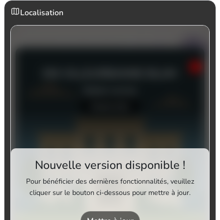
Localisation