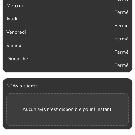
Mercredi
Fermé
Jeudi
Fermé
Vendredi
Fermé
Samedi
Fermé
Dimanche
Fermé
Avis clients
Aucun avis n'est disponible pour l'instant.