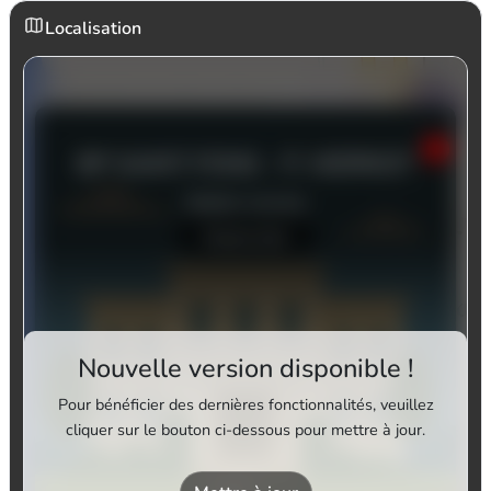
Localisation