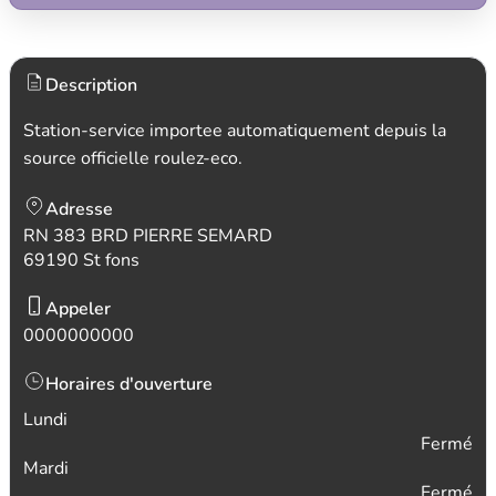
Description
Station-service importee automatiquement depuis la
source officielle roulez-eco.
Adresse
RN 383 BRD PIERRE SEMARD
69190 St fons
Appeler
0000000000
Horaires d'ouverture
Lundi
Fermé
Mardi
Fermé